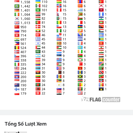
Tổng Số Lượt Xem