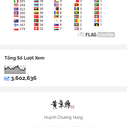
Tổng Số Lượt Xem
3,602,636
Huỳnh Chương Hưng