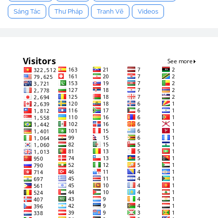
Sáng Tác
Thư Pháp
Tranh Vẽ
Videos