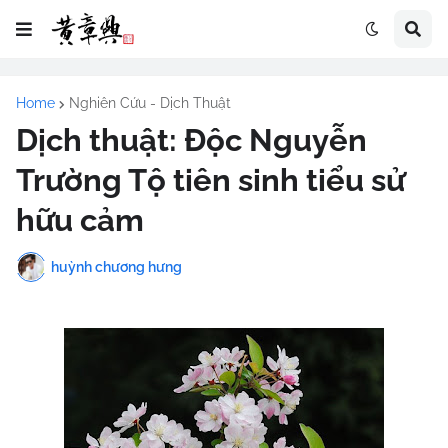
Home
Nghiên Cứu - Dịch Thuật
Dịch thuật: Độc Nguyễn
Trường Tộ tiên sinh tiểu sử
hữu cảm
huỳnh chương hưng