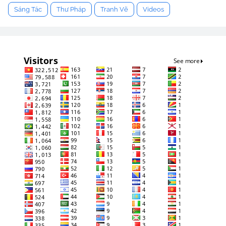
Sáng Tác
Thư Pháp
Tranh Vẽ
Videos