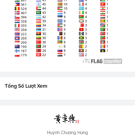
Tổng Số Lượt Xem
Huỳnh Chương Hưng