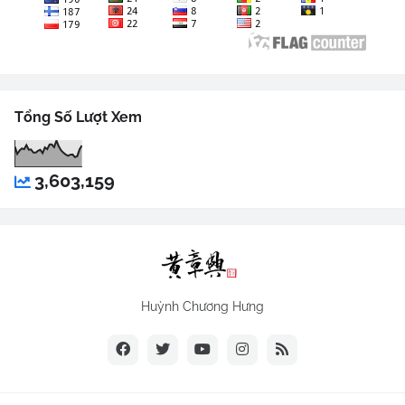
Tổng Số Lượt Xem
3,603,159
Huỳnh Chương Hưng