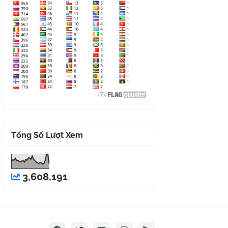
Tổng Số Lượt Xem
3,608,191