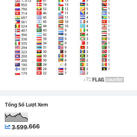
Tổng Số Lượt Xem
3,599,666