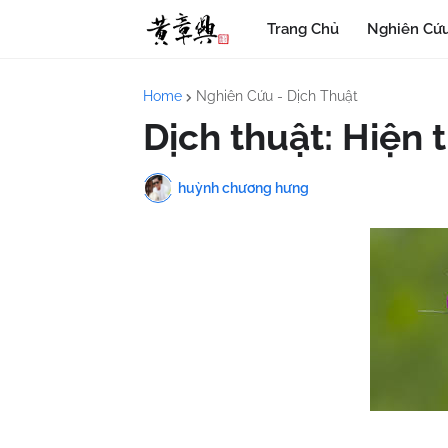
Trang Chủ
Nghiên Cứu
Home
Nghiên Cứu - Dịch Thuật
Dịch thuật: Hiện
huỳnh chương hưng