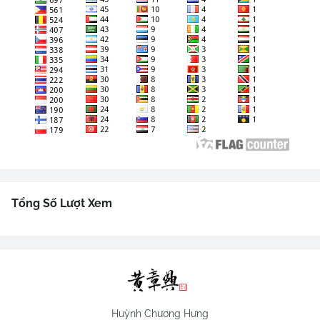
Tổng Số Lượt Xem
Huỳnh Chương Hưng