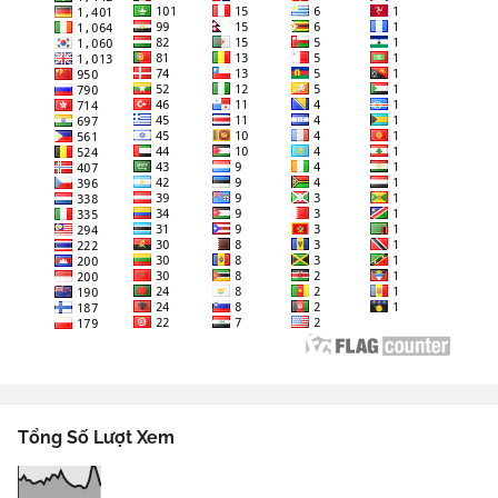
Tổng Số Lượt Xem