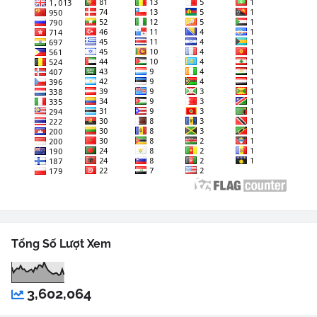
Tổng Số Lượt Xem
3,602,064