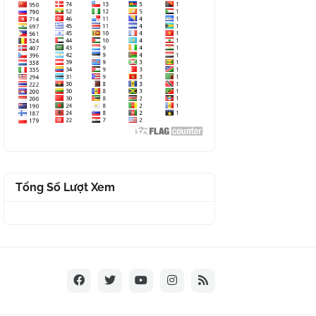
Tổng Số Lượt Xem