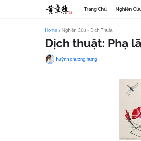
Trang Chủ
Nghiên Cứu
Home
Nghiên Cứu - Dịch Thuật
Dịch thuật: Phạ l
huỳnh chương hưng