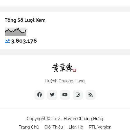
Tổng Số Lượt Xem
3,603,176
Huỳnh Chương Hưng
Copyright © 2012 -
Huỳnh Chương Hưng
Trang Chủ
Giới Thiệu
Liên Hệ
RTL Version