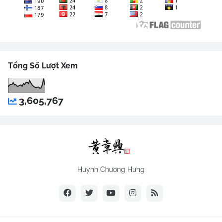
Tổng Số Lượt Xem
3,605,767
Huỳnh Chương Hưng