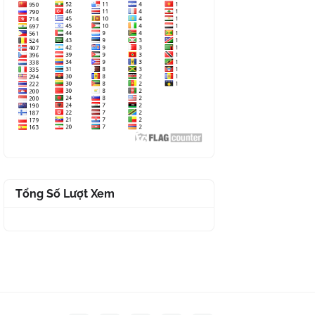
Tổng Số Lượt Xem