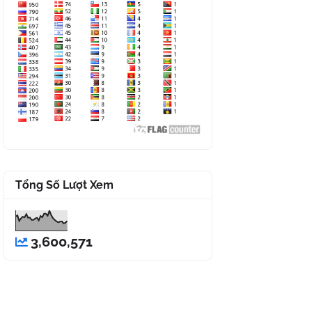
Tổng Số Lượt Xem
3,600,571