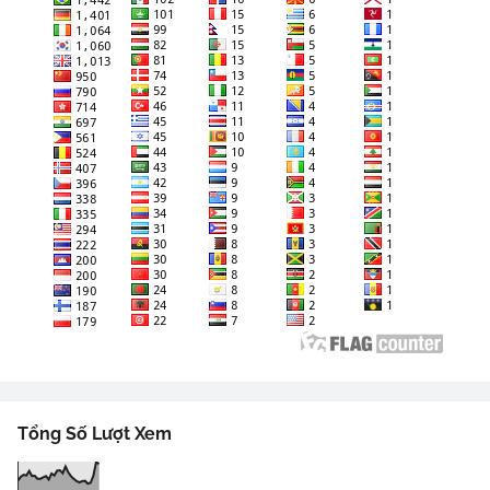
Tổng Số Lượt Xem