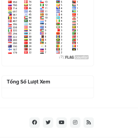
Tổng Số Lượt Xem