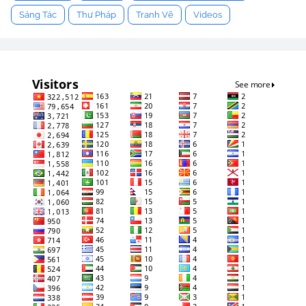
Sáng Tác
Thư Pháp
Tranh Vẽ
Videos