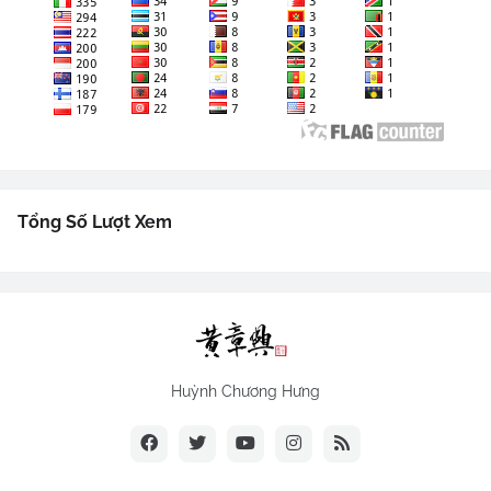
Tổng Số Lượt Xem
Huỳnh Chương Hưng