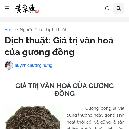
Home
Nghiên Cứu - Dịch Thuật
Dịch thuật: Giá trị văn hoá
của gương đồng
huỳnh chương hưng
GIÁ TRỊ VĂN HOÁ CỦA GƯƠNG
ĐỒNG
Gương đồng là vật
dụng thường ngày trong sinh
hoạt thời cổ, và cũng là sản