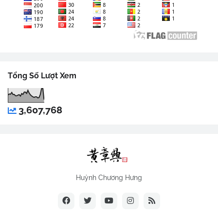
Tổng Số Lượt Xem
3,607,768
Huỳnh Chương Hưng