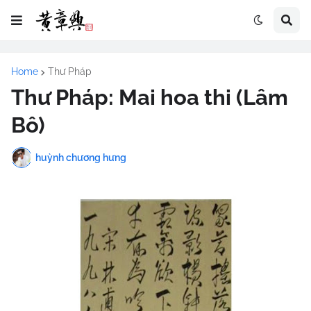
Home
Thư Pháp
Thư Pháp: Mai hoa thi (Lâm
Bô)
huỳnh chương hưng