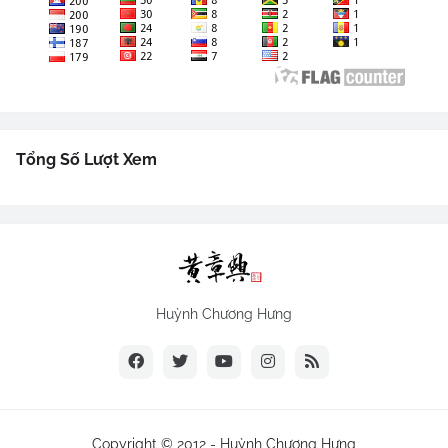
Tổng Số Lượt Xem
Huỳnh Chương Hưng
Copyright © 2012 -
Huỳnh Chương Hưng