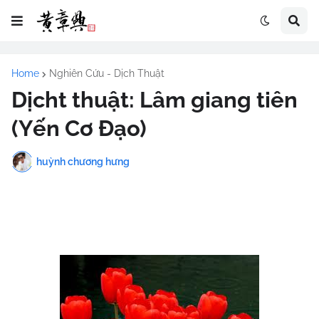
Home
Nghiên Cứu - Dịch Thuật
Dịcht thuật: Lâm giang tiên
(Yến Cơ Đạo)
huỳnh chương hưng