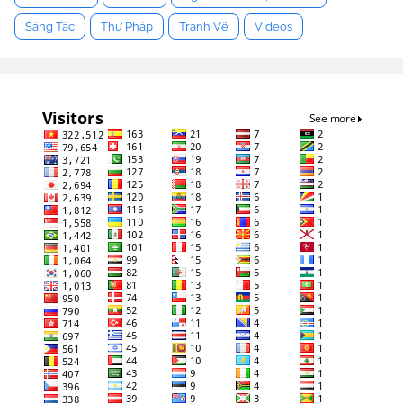
Sáng Tác
Thư Pháp
Tranh Vẽ
Videos