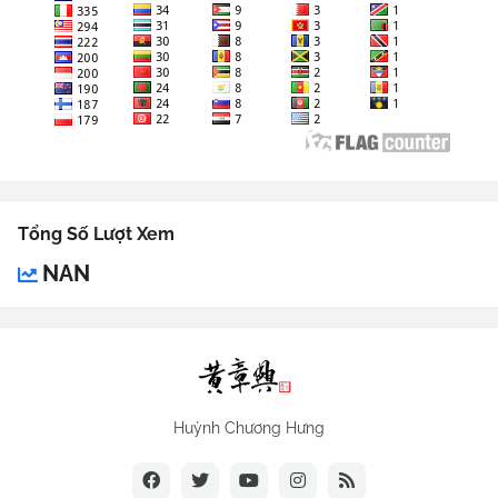
Tổng Số Lượt Xem
NAN
Huỳnh Chương Hưng