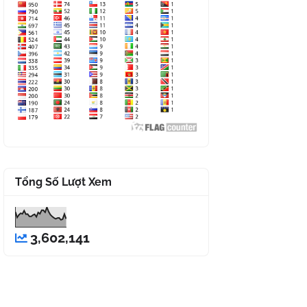
Tổng Số Lượt Xem
3,602,141