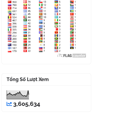
Tổng Số Lượt Xem
3,605,634