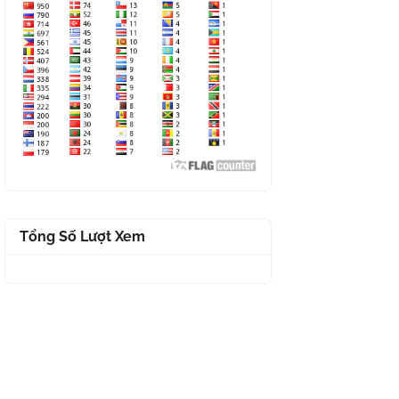
Tổng Số Lượt Xem