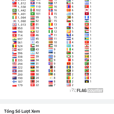
Tổng Số Lượt Xem