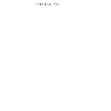
Previous Post