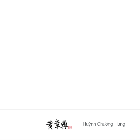
Huỳnh Chương Hưng