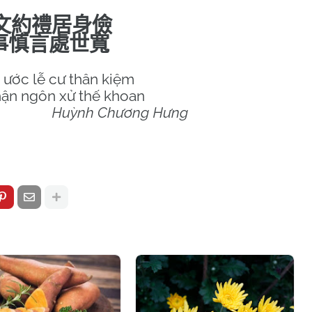
文約禮居身儉
事慎言處世寬
 ước lễ cư thân kiệm
hận ngôn xử thế khoan
Huỳnh Chương Hưng