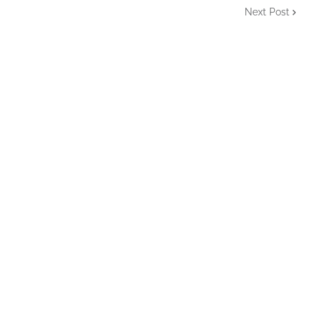
Next Post