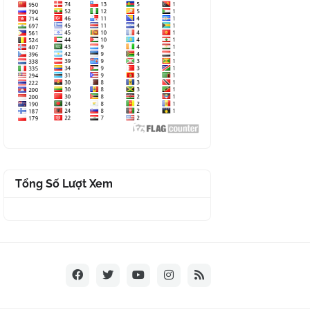
Tổng Số Lượt Xem