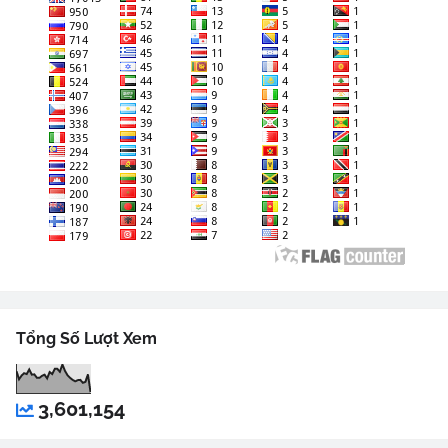
Tổng Số Lượt Xem
3,601,154