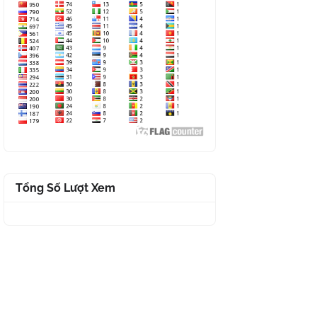
Tổng Số Lượt Xem