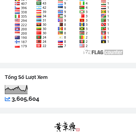
Tổng Số Lượt Xem
3,605,604