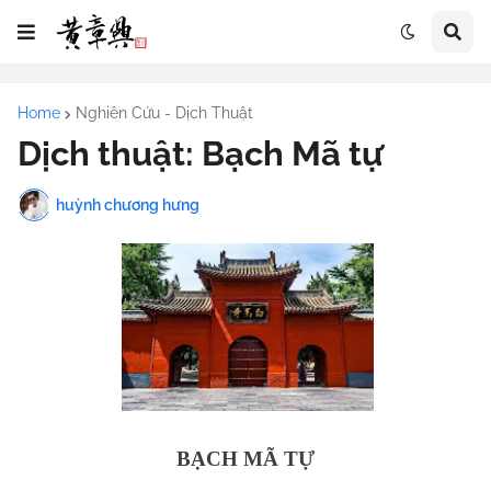
Home
Nghiên Cứu - Dịch Thuật
Dịch thuật: Bạch Mã tự
huỳnh chương hưng
BẠCH MÃ TỰ