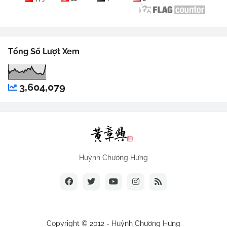
Tổng Số Lượt Xem
3,604,079
Huỳnh Chương Hưng
Copyright © 2012 -
Huỳnh Chương Hưng