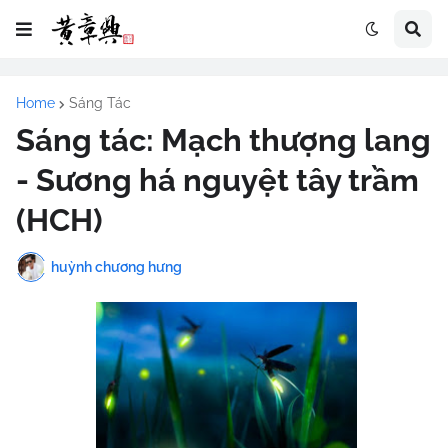
Home
Sáng Tác
Sáng tác: Mạch thượng lang
- Sương há nguyệt tây trầm
(HCH)
huỳnh chương hưng