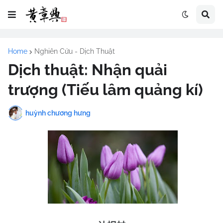
Home
Nghiên Cứu - Dịch Thuật
Dịch thuật: Nhận quải
trượng (Tiếu lâm quảng kí)
huỳnh chương hưng