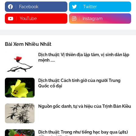
Facebook
Twitter
YouTube
Instagram
Bài Xem Nhiều Nhất
Dịch thuật: Vị thiên địa lập tâm, vị sinh dân lập
mệnh .....
Dịch thuật: Cách tính giờ của người Trung
Quốc cổ đại
Nguồn gốc danh, tự và hiệu của Trịnh Bản Kiều
Dịch thuật: Trong như tiếng hạc bay qua (481)