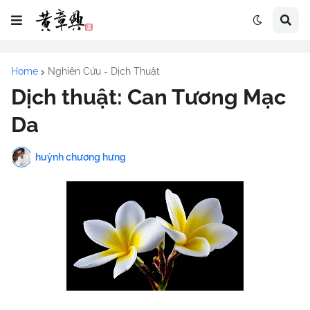
Home
Nghiên Cứu - Dịch Thuật
Dịch thuật: Can Tương Mạc
Da
huỳnh chương hưng