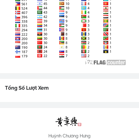
Tổng Số Lượt Xem
Huỳnh Chương Hưng