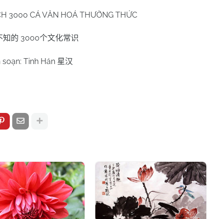
ÍCH 3000 CÁ VĂN HOÁ THƯỜNG THỨC
3000
不知的
个文化常识
n soạn: Tinh Hán
星汉