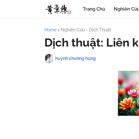
Trang Chủ
Nghiên Cứu
Home
Nghiên Cứu - Dịch Thuật
Dịch thuật: Liên
huỳnh chương hưng