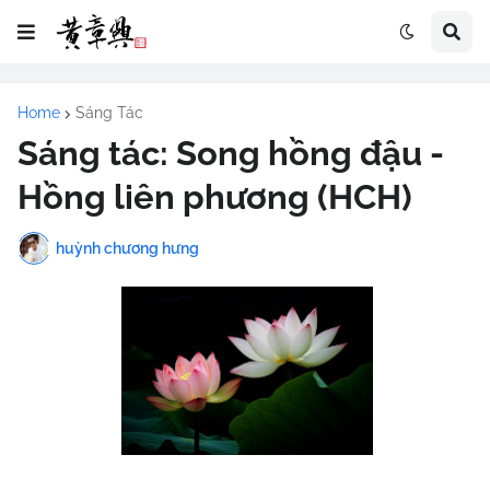
Home
Sáng Tác
Sáng tác: Song hồng đậu -
Hồng liên phương (HCH)
huỳnh chương hưng