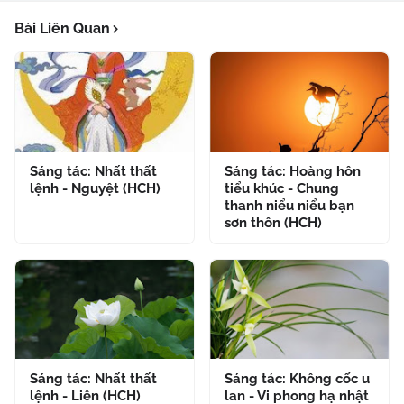
Bài Liên Quan
Sáng tác: Nhất thất
Sáng tác: Hoàng hôn
lệnh - Nguyệt (HCH)
tiểu khúc - Chung
thanh niểu niểu bạn
sơn thôn (HCH)
Sáng tác: Nhất thất
Sáng tác: Không cốc u
lệnh - Liên (HCH)
lan - Vi phong hạ nhật