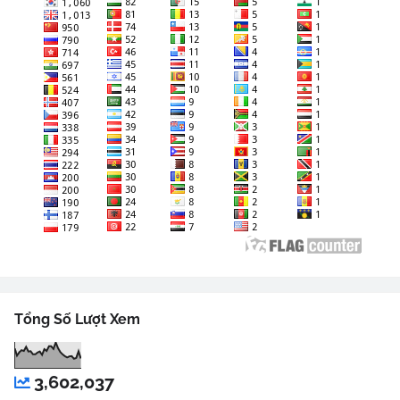
Tổng Số Lượt Xem
3,602,037