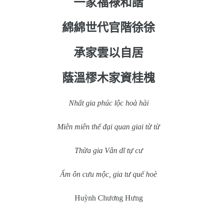
一家福祿和諧
綿綿世代官階徐徐
承家雲以自居
蔭溫樛木家資桂槐
Nhất gia phúc lộc hoà hài
Miên miên thế đại quan giai từ từ
Thừa gia Vân dĩ tự cư
Ấm ôn cưu mộc, gia tư quế hoè
Huỳnh Chương Hưng