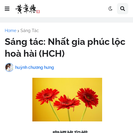
Home
Sáng Tác
Sáng tác: Nhất gia phúc lộc
hoà hài (HCH)
huỳnh chương hưng