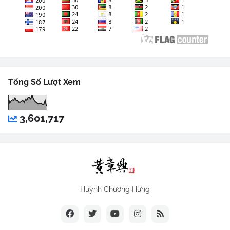
Tổng Số Lượt Xem
3,601,717
Huỳnh Chương Hưng