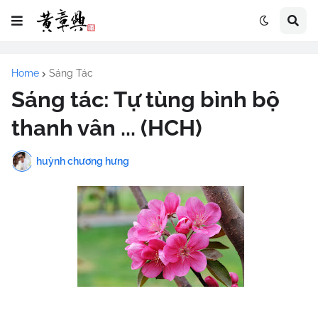
Home
Sáng Tác
Sáng tác: Tự tùng bình bộ
thanh vân ... (HCH)
huỳnh chương hưng