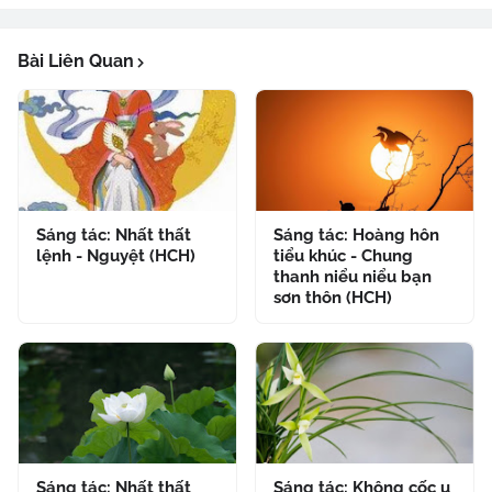
Bài Liên Quan
Sáng tác: Nhất thất
Sáng tác: Hoàng hôn
lệnh - Nguyệt (HCH)
tiểu khúc - Chung
thanh niểu niểu bạn
sơn thôn (HCH)
Sáng tác: Nhất thất
Sáng tác: Không cốc u