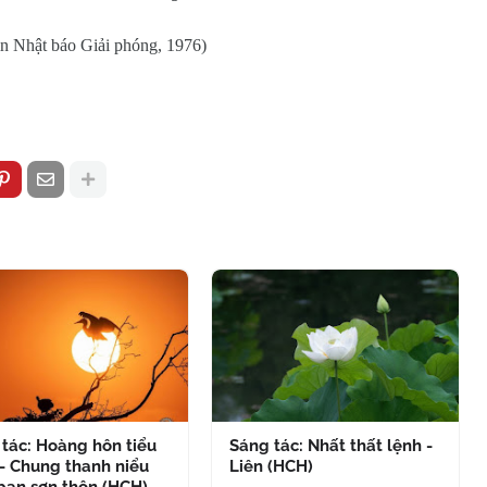
 in Nhật báo Giải phóng, 1976)
tác: Hoàng hôn tiểu
Sáng tác: Nhất thất lệnh -
- Chung thanh niểu
Liên (HCH)