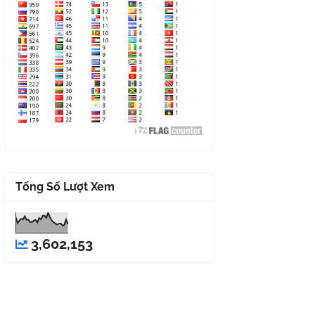
Tổng Số Lượt Xem
3,602,153