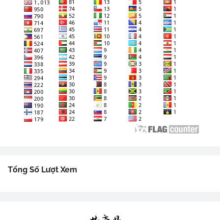
Tổng Số Lượt Xem