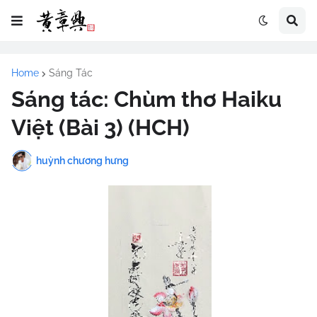
Home
Sáng Tác
Sáng tác: Chùm thơ Haiku
Việt (Bài 3) (HCH)
huỳnh chương hưng