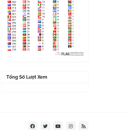
Tổng Số Lượt Xem