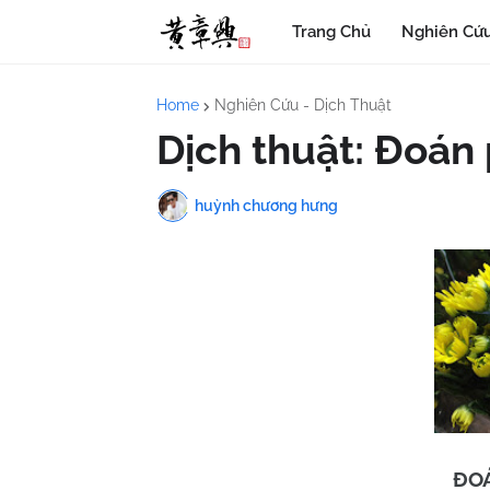
Trang Chủ
Nghiên Cứu
Home
Nghiên Cứu - Dịch Thuật
Dịch thuật: Đoán
huỳnh chương hưng
ĐO