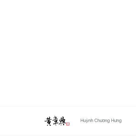
Huỳnh Chương Hưng