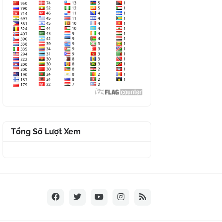
Tổng Số Lượt Xem