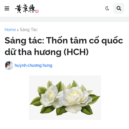
Home
Sáng Tác
Sáng tác: Thốn tâm cố quốc
dữ tha hương (HCH)
huỳnh chương hưng