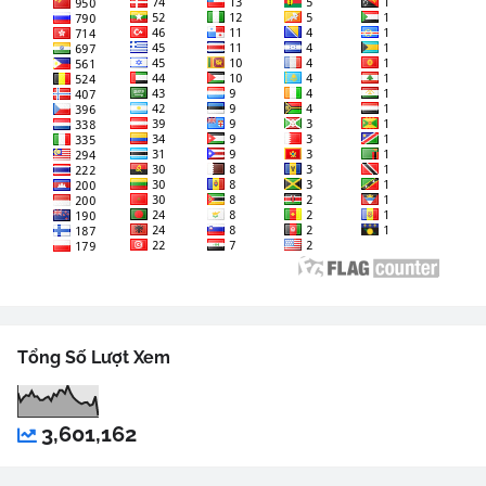
Tổng Số Lượt Xem
3,601,162