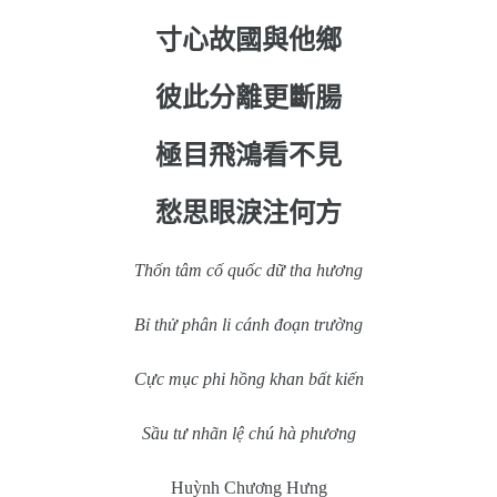
寸心故國與他鄉
彼此分離更斷腸
極目飛鴻看不見
愁思眼淚注何方
Thốn tâm cố quốc dữ tha hương
Bỉ thử phân li cánh đoạn trường
Cực mục phi hồng khan bất kiến
Sầu tư nhãn lệ chú hà phương
Huỳnh Chương Hưng