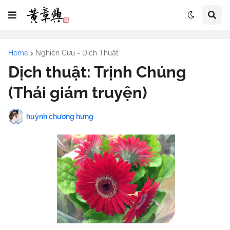
Home
Nghiên Cứu - Dịch Thuật
Dịch thuật: Trịnh Chúng
(Thái giám truyện)
huỳnh chương hưng