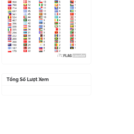
Tổng Số Lượt Xem