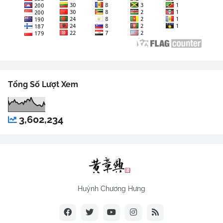
Tổng Số Lượt Xem
3,602,234
Huỳnh Chương Hưng