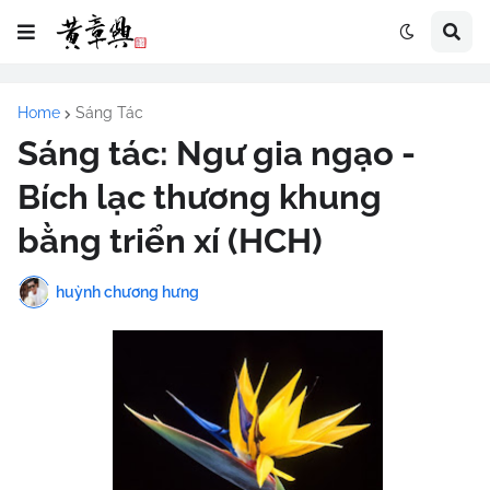
Home
Sáng Tác
Sáng tác: Ngư gia ngạo -
Bích lạc thương khung
bằng triển xí (HCH)
huỳnh chương hưng