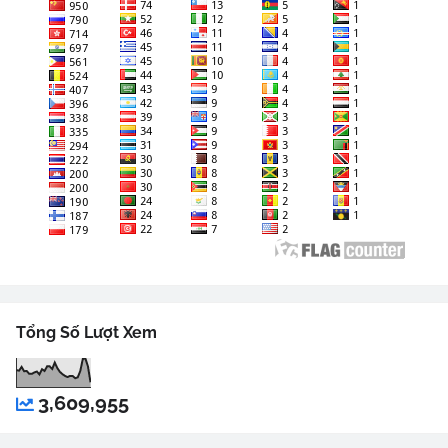
Tổng Số Lượt Xem
3,609,955