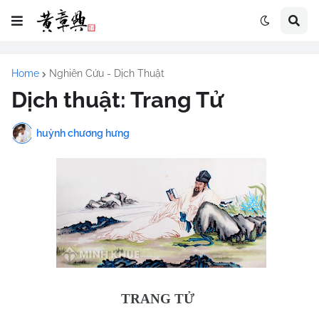
Home
Nghiên Cứu - Dịch Thuật
Dịch thuật: Trang Tử
huỳnh chương hưng
TRANG TỬ