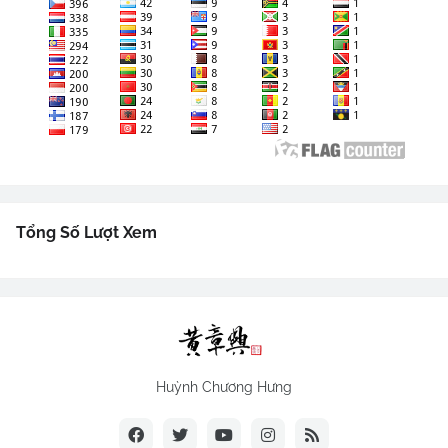
Tổng Số Lượt Xem
Huỳnh Chương Hưng